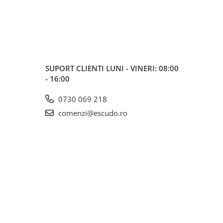
SUPORT CLIENTI
LUNI - VINERI: 08:00
- 16:00
0730 069 218
comenzi@escudo.ro