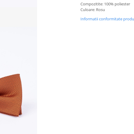
Compozitite: 100% poliester
Culoare: Rosu
Informatii conformitate prod