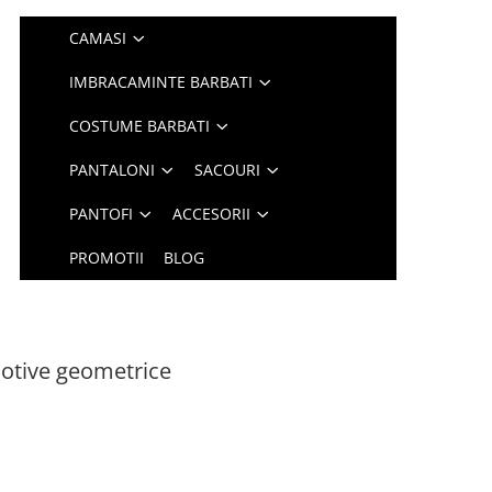
CAMASI
IMBRACAMINTE BARBATI
COSTUME BARBATI
PANTALONI
SACOURI
PANTOFI
ACCESORII
PROMOTII
BLOG
otive geometrice