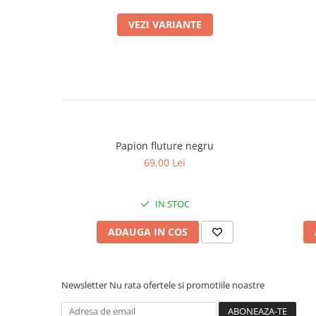
VEZI VARIANTE
Papion fluture negru
69,00 Lei
IN STOC
ADAUGA IN COS
Newsletter
Nu rata ofertele si promotiile noastre