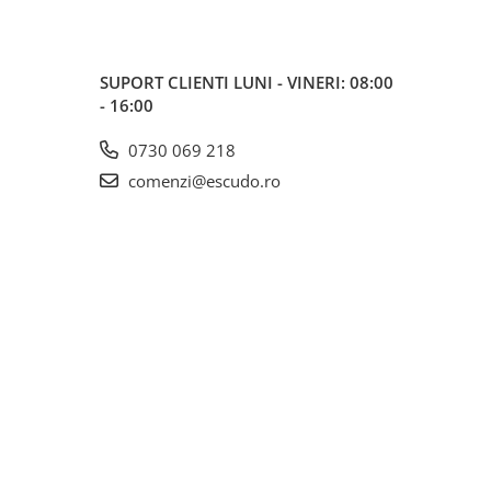
SUPORT CLIENTI
LUNI - VINERI: 08:00
- 16:00
0730 069 218
comenzi@escudo.ro