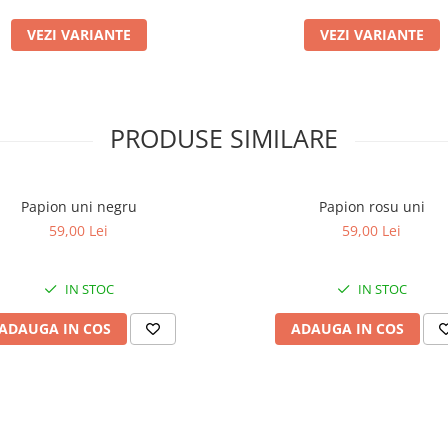
VEZI VARIANTE
VEZI VARIANTE
PRODUSE SIMILARE
Papion uni negru
Papion rosu uni
59,00 Lei
59,00 Lei
IN STOC
IN STOC
ADAUGA IN COS
ADAUGA IN COS