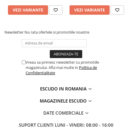
VEZI VARIANTE
VEZI VARIANTE
Newsletter
Nu rata ofertele si promotiile noastre
Vreau sa primesc newsletter cu promotiile
magazinului. Afla mai multe in
Politica de
Confidentialitate
ESCUDO IN ROMANIA
MAGAZINELE ESCUDO
DATE COMERCIALE
SUPORT CLIENTI
LUNI - VINERI: 08:00 - 16:00