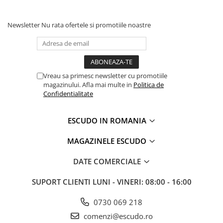
Newsletter
Nu rata ofertele si promotiile noastre
Vreau sa primesc newsletter cu promotiile
magazinului. Afla mai multe in
Politica de
Confidentialitate
ESCUDO IN ROMANIA
MAGAZINELE ESCUDO
DATE COMERCIALE
SUPORT CLIENTI
LUNI - VINERI: 08:00 - 16:00
0730 069 218
comenzi@escudo.ro