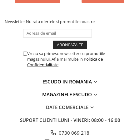
Newsletter
Nu rata ofertele si promotiile noastre
Vreau sa primesc newsletter cu promotiile
magazinului. Afla mai multe in
Politica de
Confidentialitate
ESCUDO IN ROMANIA
MAGAZINELE ESCUDO
DATE COMERCIALE
SUPORT CLIENTI
LUNI - VINERI: 08:00 - 16:00
0730 069 218