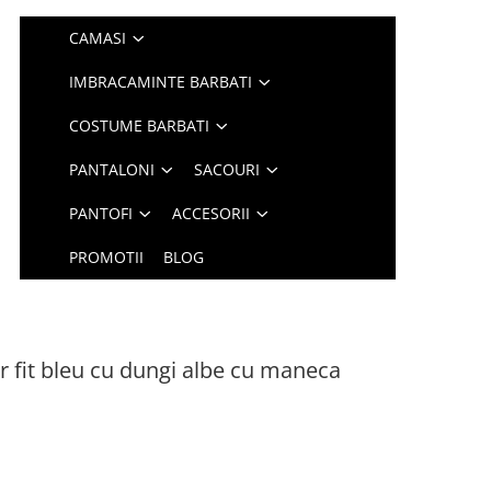
CAMASI
IMBRACAMINTE BARBATI
COSTUME BARBATI
PANTALONI
SACOURI
PANTOFI
ACCESORII
PROMOTII
BLOG
 fit bleu cu dungi albe cu maneca