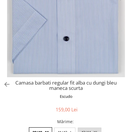
Camasa barbati regular fit alba cu dungi bleu
maneca scurta
Escudo
159,00 Lei
Mărime
: