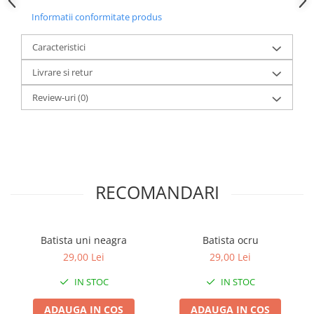
Informatii conformitate produs
Caracteristici
Livrare si retur
Review-uri
(0)
RECOMANDARI
Batista uni neagra
Batista ocru
29,00 Lei
29,00 Lei
IN STOC
IN STOC
ADAUGA IN COS
ADAUGA IN COS