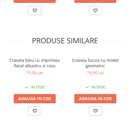
PRODUSE SIMILARE
Cravata bleu cu imprimeu
Cravata fucsia cu model
floral albastru si rosu
geometric
79,00 Lei
79,00 Lei
IN STOC
IN STOC
ADAUGA IN COS
ADAUGA IN COS