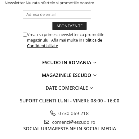
Newsletter
Nu rata ofertele si promotiile noastre
Vreau sa primesc newsletter cu promotiile
magazinului. Afla mai multe in
Politica de
Confidentialitate
ESCUDO IN ROMANIA
MAGAZINELE ESCUDO
DATE COMERCIALE
SUPORT CLIENTI
LUNI - VINERI: 08:00 - 16:00
0730 069 218
comenzi@escudo.ro
SOCIAL
URMARESTE-NE IN SOCIAL MEDIA