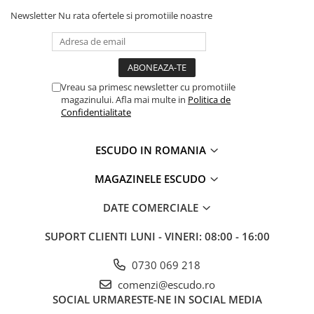
Newsletter
Nu rata ofertele si promotiile noastre
Vreau sa primesc newsletter cu promotiile
magazinului. Afla mai multe in
Politica de
Confidentialitate
ESCUDO IN ROMANIA
MAGAZINELE ESCUDO
DATE COMERCIALE
SUPORT CLIENTI
LUNI - VINERI: 08:00 - 16:00
0730 069 218
comenzi@escudo.ro
SOCIAL
URMARESTE-NE IN SOCIAL MEDIA