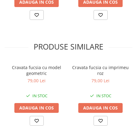
ADAUGA IN COS
ADAUGA IN COS
PRODUSE SIMILARE
Cravata fucsia cu model
Cravata fucsia cu imprimeu
geometric
roz
79,00 Lei
79,00 Lei
IN STOC
IN STOC
ADAUGA IN COS
ADAUGA IN COS