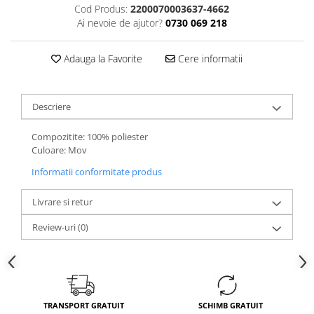
Cod Produs:
2200070003637-4662
Ai nevoie de ajutor?
0730 069 218
Adauga la Favorite
Cere informatii
Descriere
Compozitite: 100% poliester
Culoare: Mov
Informatii conformitate produs
Livrare si retur
Review-uri
(0)
TRANSPORT GRATUIT
SCHIMB GRATUIT