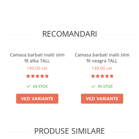
RECOMANDARI
Camasa barbati inalti slim
Camasa barbati inalti slim
fit alba TALL
fit neagra TALL
149,00 Lei
149,00 Lei
IN STOC
IN STOC
VEZI VARIANTE
VEZI VARIANTE
PRODUSE SIMILARE