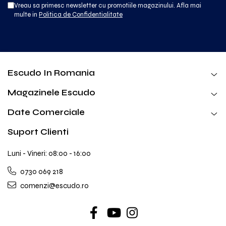
Vreau sa primesc newsletter cu promotiile magazinului. Afla mai
multe in
Politica de Confidentialitate
Escudo In Romania
Magazinele Escudo
Date Comerciale
Suport Clienti
Luni - Vineri: 08:00 - 16:00
0730 069 218
comenzi@escudo.ro