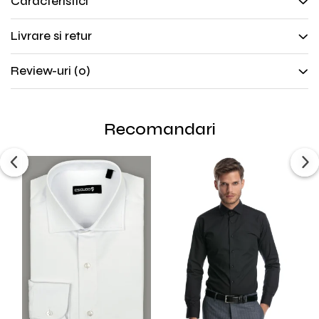
Caracteristici
Livrare si retur
Review-uri
(0)
Recomandari