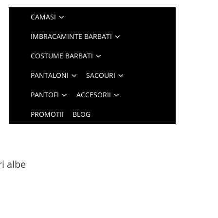
CAMASI
IMBRACAMINTE BARBATI
COSTUME BARBATI
PANTALONI
SACOURI
PANTOFI
ACCESORII
PROMOTII
BLOG
i albe