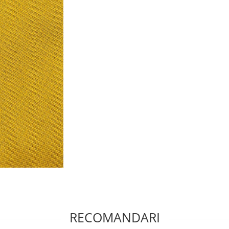
RECOMANDARI