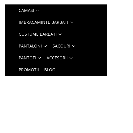
CAMASI
IMBRACAMINTE BARBATI
COSTUME BARBATI
PANTALONI
SACOURI
PANTOFI
ACCESORII
PROMOTII
BLOG