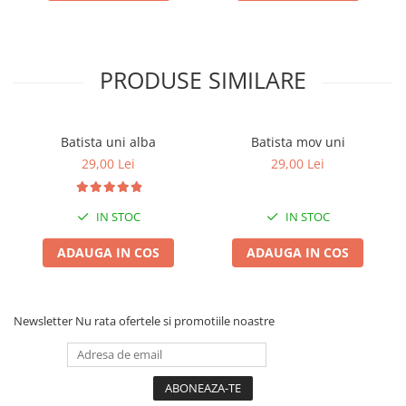
PRODUSE SIMILARE
Batista uni alba
Batista mov uni
29,00 Lei
29,00 Lei
IN STOC
IN STOC
ADAUGA IN COS
ADAUGA IN COS
Newsletter
Nu rata ofertele si promotiile noastre