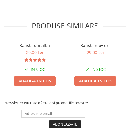
PRODUSE SIMILARE
Batista uni alba
Batista mov uni
29,00 Lei
29,00 Lei
IN STOC
IN STOC
ADAUGA IN COS
ADAUGA IN COS
Newsletter
Nu rata ofertele si promotiile noastre