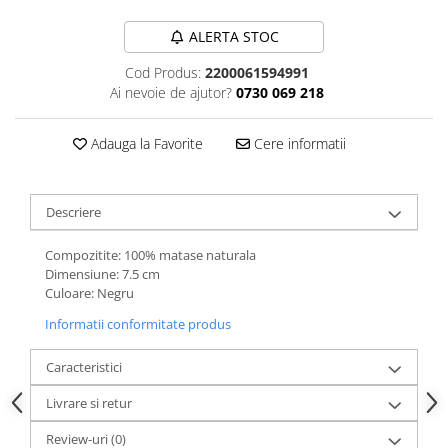
ALERTA STOC
Cod Produs:
2200061594991
Ai nevoie de ajutor?
0730 069 218
Adauga la Favorite
Cere informatii
Descriere
Compozitite: 100% matase naturala
Dimensiune: 7.5 cm
Culoare: Negru
Informatii conformitate produs
Caracteristici
Livrare si retur
Review-uri
(0)