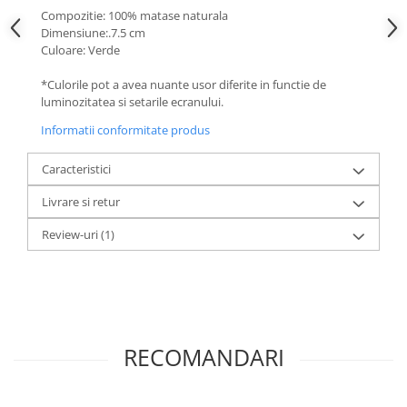
Compozitie: 100% matase naturala
Dimensiune:.7.5 cm
Culoare: Verde
*Culorile pot a avea nuante usor diferite in functie de
luminozitatea si setarile ecranului.
Informatii conformitate produs
Caracteristici
Livrare si retur
Review-uri
(1)
RECOMANDARI