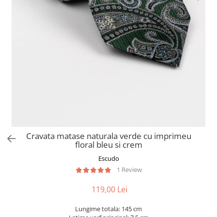
Cravata matase naturala verde cu imprimeu
floral bleu si crem
Escudo
1 Review
119,00 Lei
Lungime totala: 145 cm