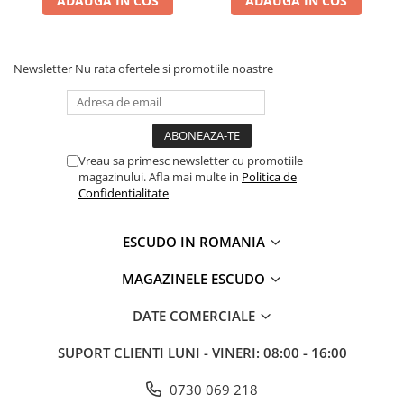
ADAUGA IN COS
ADAUGA IN COS
Newsletter
Nu rata ofertele si promotiile noastre
Vreau sa primesc newsletter cu promotiile
magazinului. Afla mai multe in
Politica de
Confidentialitate
ESCUDO IN ROMANIA
MAGAZINELE ESCUDO
DATE COMERCIALE
SUPORT CLIENTI
LUNI - VINERI: 08:00 - 16:00
0730 069 218