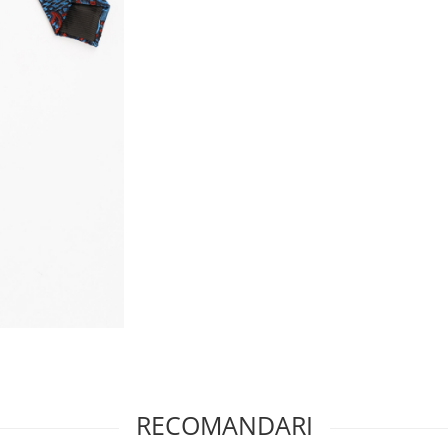
RECOMANDARI