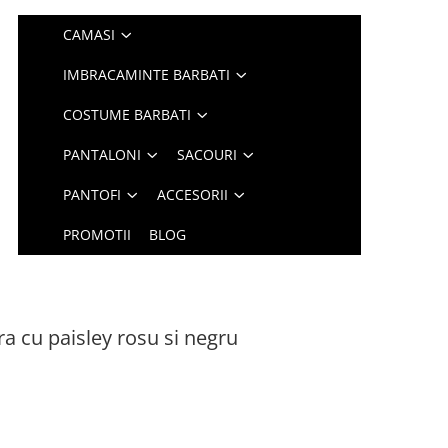
CAMASI
IMBRACAMINTE BARBATI
COSTUME BARBATI
PANTALONI
SACOURI
PANTOFI
ACCESORII
PROMOTII
BLOG
a cu paisley rosu si negru