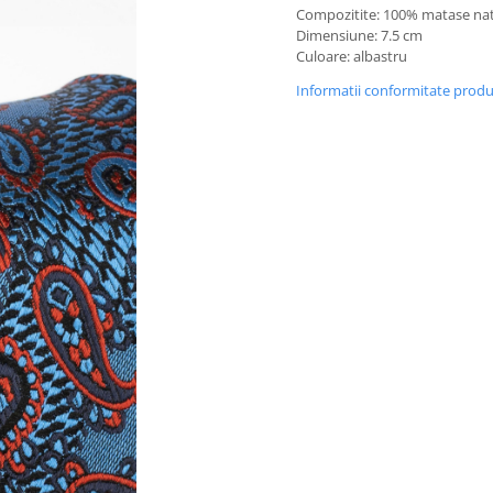
Compozitite: 100% matase na
Dimensiune: 7.5 cm
Culoare: albastru
Informatii conformitate prod