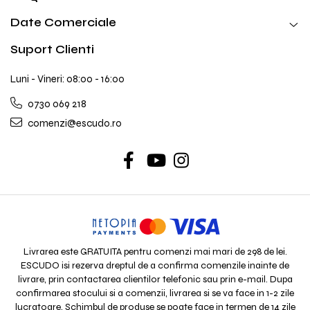
Date Comerciale
Suport Clienti
Luni - Vineri: 08:00 - 16:00
0730 069 218
comenzi@escudo.ro
Livrarea este GRATUITA pentru comenzi mai mari de 298 de lei.
ESCUDO isi rezerva dreptul de a confirma comenzile inainte de
livrare, prin contactarea clientilor telefonic sau prin e-mail. Dupa
confirmarea stocului si a comenzii, livrarea si se va face in 1-2 zile
lucratoare. Schimbul de produse se poate face in termen de 14 zile