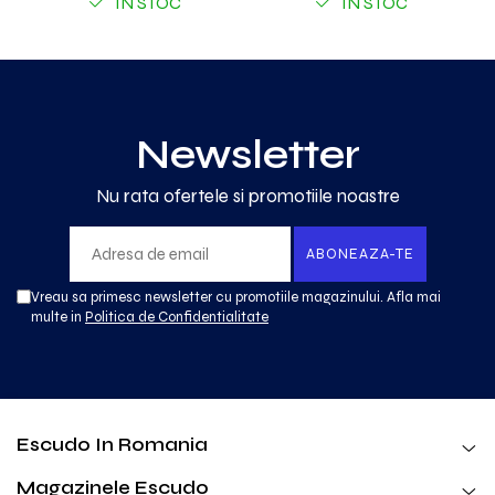
IN STOC
IN STOC
Newsletter
Nu rata ofertele si promotiile noastre
Vreau sa primesc newsletter cu promotiile magazinului. Afla mai
multe in
Politica de Confidentialitate
Escudo In Romania
Magazinele Escudo