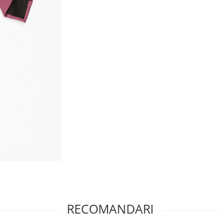
RECOMANDARI