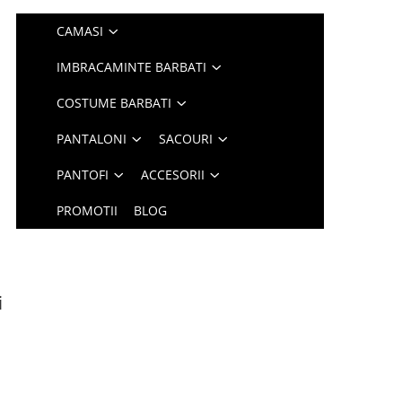
CAMASI
IMBRACAMINTE BARBATI
COSTUME BARBATI
PANTALONI
SACOURI
PANTOFI
ACCESORII
PROMOTII
BLOG
i