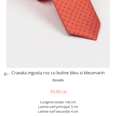
Cravata ingusta roz cu buline bleu si bleumarin
Escudo
69,00 Lei
Lungime totala: 142 cm
Latime varf principal: 5 cm
Latime varf secundar 4 cm