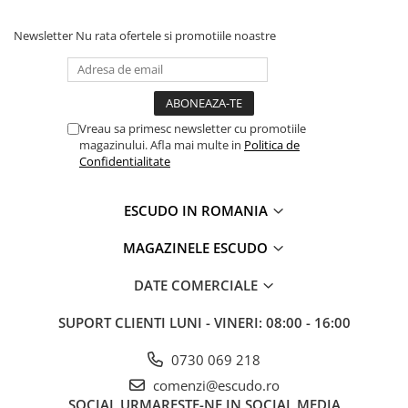
Newsletter
Nu rata ofertele si promotiile noastre
Vreau sa primesc newsletter cu promotiile
magazinului. Afla mai multe in
Politica de
Confidentialitate
ESCUDO IN ROMANIA
MAGAZINELE ESCUDO
DATE COMERCIALE
SUPORT CLIENTI
LUNI - VINERI: 08:00 - 16:00
0730 069 218
comenzi@escudo.ro
SOCIAL
URMARESTE-NE IN SOCIAL MEDIA