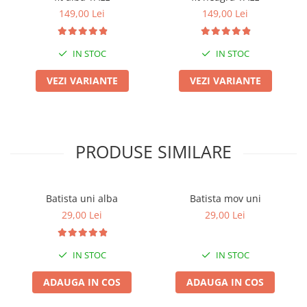
149,00 Lei
149,00 Lei
IN STOC
IN STOC
VEZI VARIANTE
VEZI VARIANTE
PRODUSE SIMILARE
Batista uni alba
Batista mov uni
29,00 Lei
29,00 Lei
IN STOC
IN STOC
ADAUGA IN COS
ADAUGA IN COS