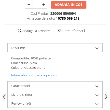
ADAUGA IN COS
Cod Produs:
2200061596094
Ai nevoie de ajutor?
0730 069 218
Adauga la Favorite
Cere informatii
Descriere
Compozitite: 100% poliester
Dimensiune: 5 cm
Culoare: Albastru stone
Informatii conformitate produs
Caracteristici
Livrare si retur
Review-uri
(0)