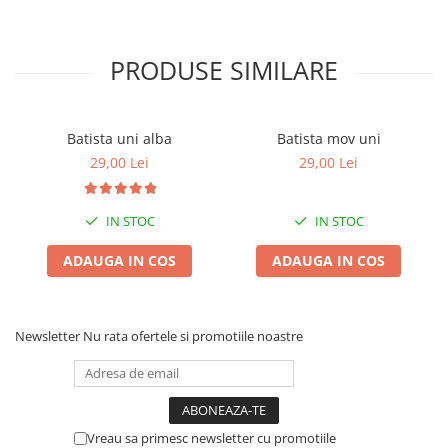
PRODUSE SIMILARE
Batista uni alba
Batista mov uni
29,00 Lei
29,00 Lei
IN STOC
IN STOC
ADAUGA IN COS
ADAUGA IN COS
Newsletter
Nu rata ofertele si promotiile noastre
Vreau sa primesc newsletter cu promotiile