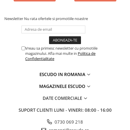
Newsletter
Nu rata ofertele si promotiile noastre
Vreau sa primesc newsletter cu promotiile
magazinului. Afla mai multe in
Politica de
Confidentialitate
ESCUDO IN ROMANIA
MAGAZINELE ESCUDO
DATE COMERCIALE
SUPORT CLIENTI
LUNI - VINERI: 08:00 - 16:00
0730 069 218
comenzi@escudo.ro