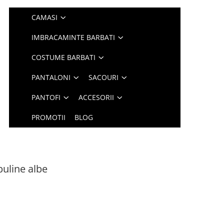
CAMASI
IMBRACAMINTE BARBATI
COSTUME BARBATI
PANTALONI
SACOURI
PANTOFI
ACCESORII
PROMOTII
BLOG
uline albe