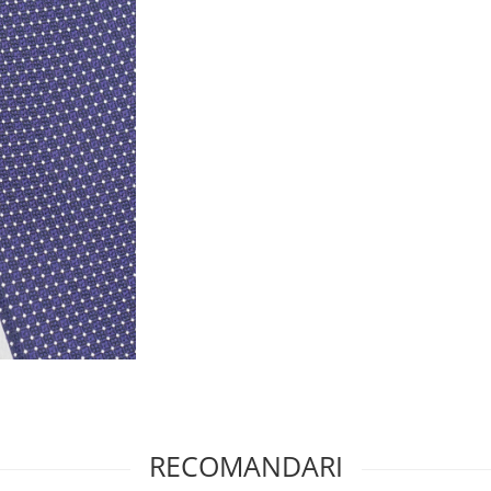
RECOMANDARI