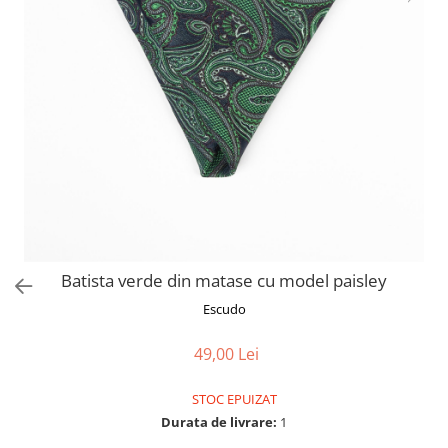
Batista verde din matase cu model paisley
Escudo
49,00 Lei
STOC EPUIZAT
Durata de livrare:
1