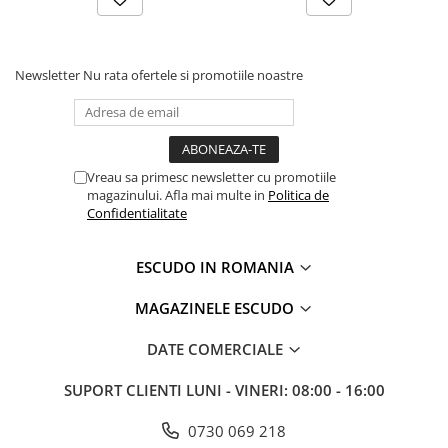
Newsletter
Nu rata ofertele si promotiile noastre
Vreau sa primesc newsletter cu promotiile
magazinului. Afla mai multe in
Politica de
Confidentialitate
ESCUDO IN ROMANIA
MAGAZINELE ESCUDO
DATE COMERCIALE
SUPORT CLIENTI
LUNI - VINERI: 08:00 - 16:00
0730 069 218