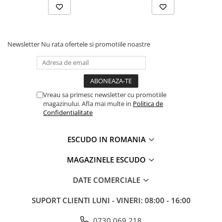
Newsletter
Nu rata ofertele si promotiile noastre
Vreau sa primesc newsletter cu promotiile
magazinului. Afla mai multe in
Politica de
Confidentialitate
ESCUDO IN ROMANIA
MAGAZINELE ESCUDO
DATE COMERCIALE
SUPORT CLIENTI
LUNI - VINERI: 08:00 - 16:00
0730 069 218