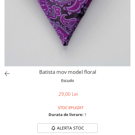
Batista mov model floral
Escudo
29,00 Lei
STOC EPUIZAT
Durata de livrare:
1
ALERTA STOC