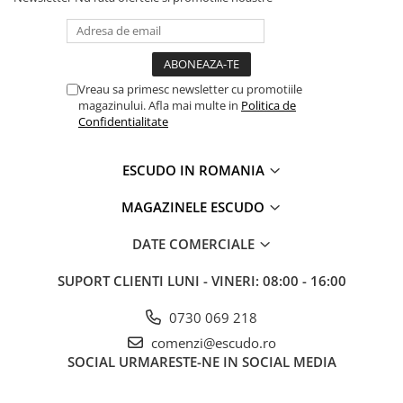
Vreau sa primesc newsletter cu promotiile
magazinului. Afla mai multe in
Politica de
Confidentialitate
ESCUDO IN ROMANIA
MAGAZINELE ESCUDO
DATE COMERCIALE
SUPORT CLIENTI
LUNI - VINERI: 08:00 - 16:00
0730 069 218
comenzi@escudo.ro
SOCIAL
URMARESTE-NE IN SOCIAL MEDIA