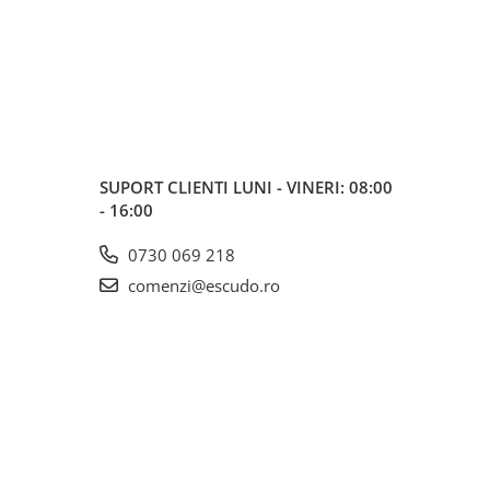
SUPORT CLIENTI
LUNI - VINERI: 08:00
- 16:00
0730 069 218
comenzi@escudo.ro