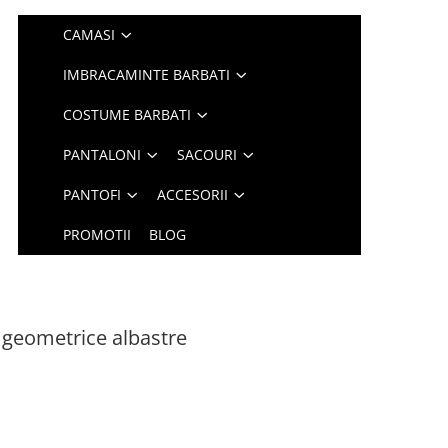
CAMASI
IMBRACAMINTE BARBATI
COSTUME BARBATI
PANTALONI
SACOURI
PANTOFI
ACCESORII
PROMOTII
BLOG
 geometrice albastre