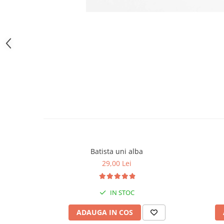
Batista uni alba
29,00 Lei
IN STOC
ADAUGA IN COS