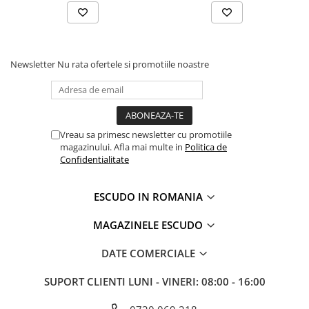
Newsletter
Nu rata ofertele si promotiile noastre
Vreau sa primesc newsletter cu promotiile
magazinului. Afla mai multe in
Politica de
Confidentialitate
ESCUDO IN ROMANIA
MAGAZINELE ESCUDO
DATE COMERCIALE
SUPORT CLIENTI
LUNI - VINERI: 08:00 - 16:00