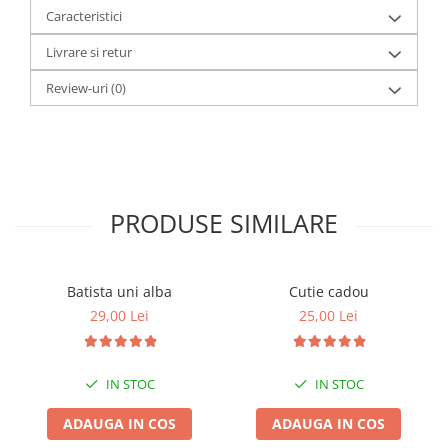
Caracteristici
Livrare si retur
Review-uri
(0)
PRODUSE SIMILARE
Batista uni alba
Cutie cadou
29,00 Lei
25,00 Lei
IN STOC
IN STOC
ADAUGA IN COS
ADAUGA IN COS