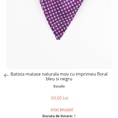
Batista matase naturala mov cu imprimeu floral
bleu si negru
Escudo
69,00 Lei
STOC EPUIZAT
Durata de livrare:
1