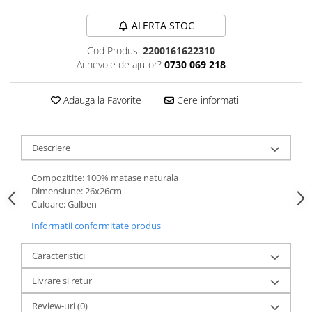
ALERTA STOC
Cod Produs:
2200161622310
Ai nevoie de ajutor?
0730 069 218
Adauga la Favorite
Cere informatii
Descriere
Compozitite: 100% matase naturala
Dimensiune: 26x26cm
Culoare: Galben
Informatii conformitate produs
Caracteristici
Livrare si retur
Review-uri
(0)