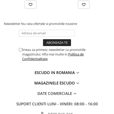
Newsletter
Nu rata ofertele si promotiile noastre
Vreau sa primesc newsletter cu promotiile
magazinului. Afla mai multe in
Politica de
Confidentialitate
ESCUDO IN ROMANIA
MAGAZINELE ESCUDO
DATE COMERCIALE
SUPORT CLIENTI
LUNI - VINERI: 08:00 - 16:00