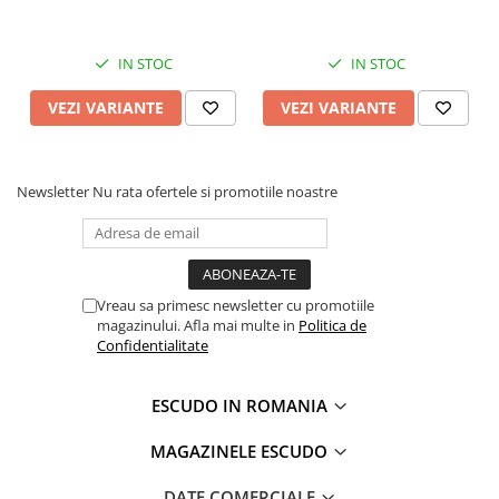
IN STOC
IN STOC
VEZI VARIANTE
VEZI VARIANTE
Newsletter
Nu rata ofertele si promotiile noastre
Vreau sa primesc newsletter cu promotiile
magazinului. Afla mai multe in
Politica de
Confidentialitate
ESCUDO IN ROMANIA
MAGAZINELE ESCUDO
DATE COMERCIALE