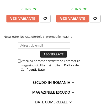
IN STOC
IN STOC
VEZI VARIANTE
VEZI VARIANTE
Newsletter
Nu rata ofertele si promotiile noastre
Vreau sa primesc newsletter cu promotiile
magazinului. Afla mai multe in
Politica de
Confidentialitate
ESCUDO IN ROMANIA
MAGAZINELE ESCUDO
DATE COMERCIALE