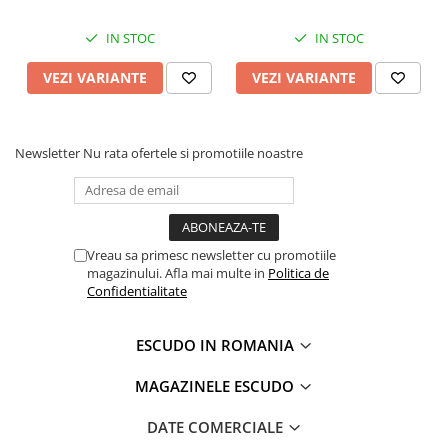
IN STOC
IN STOC
VEZI VARIANTE
VEZI VARIANTE
Newsletter
Nu rata ofertele si promotiile noastre
Vreau sa primesc newsletter cu promotiile
magazinului. Afla mai multe in
Politica de
Confidentialitate
ESCUDO IN ROMANIA
MAGAZINELE ESCUDO
DATE COMERCIALE