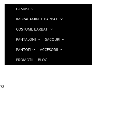
CAMASI
IMBRACAMINTE BARBATI
COSTUME BARBATI
PANTALONI
SACOURI
PANTOFI
ACCESORII
PROMOTII
BLOG
ro