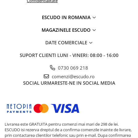
Confidentialitate
ESCUDO IN ROMANIA
MAGAZINELE ESCUDO
DATE COMERCIALE
SUPORT CLIENTI
LUNI - VINERI: 08:00 - 16:00
0730 069 218
comenzi@escudo.ro
SOCIAL
URMARESTE-NE IN SOCIAL MEDIA
Livrarea este GRATUITA pentru comenzi mai mari de 298 de lei.
ESCUDO isi rezerva dreptul de a confirma comenzile inainte de livrare,
prin contactarea clientilor telefonic sau prin e-mail. Dupa confirmarea