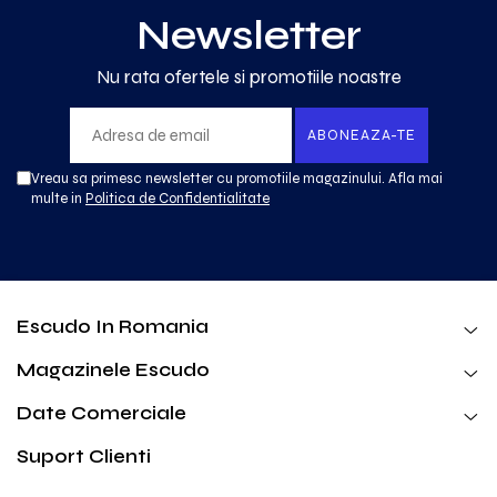
Newsletter
Nu rata ofertele si promotiile noastre
Vreau sa primesc newsletter cu promotiile magazinului. Afla mai
multe in
Politica de Confidentialitate
Escudo In Romania
Magazinele Escudo
Date Comerciale
Suport Clienti