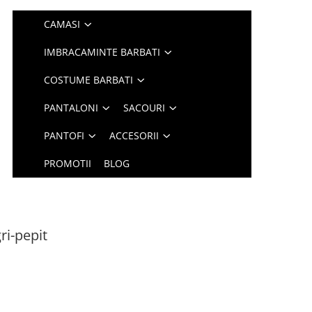
CAMASI
IMBRACAMINTE BARBATI
COSTUME BARBATI
PANTALONI
SACOURI
PANTOFI
ACCESORII
PROMOTII
BLOG
ri-pepit