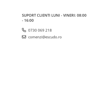
SUPORT CLIENTI
LUNI - VINERI: 08:00
- 16:00
0730 069 218
comenzi@escudo.ro