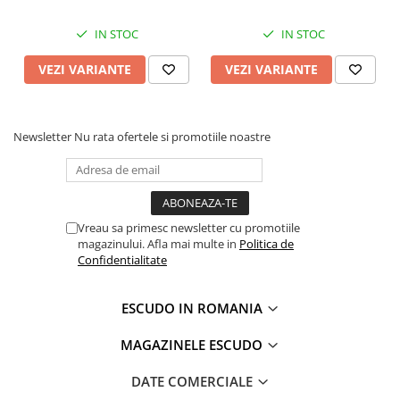
IN STOC
IN STOC
VEZI VARIANTE
VEZI VARIANTE
Newsletter
Nu rata ofertele si promotiile noastre
Vreau sa primesc newsletter cu promotiile
magazinului. Afla mai multe in
Politica de
Confidentialitate
ESCUDO IN ROMANIA
MAGAZINELE ESCUDO
DATE COMERCIALE