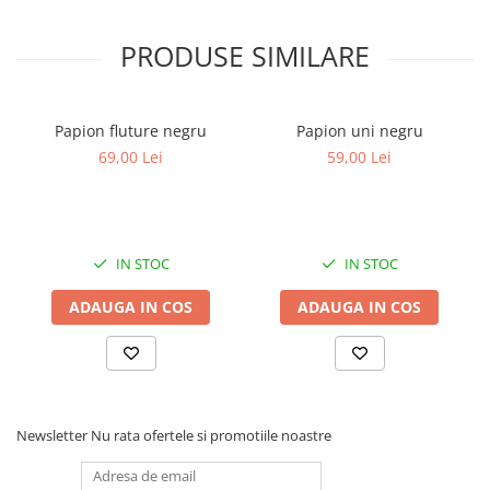
PRODUSE SIMILARE
Papion fluture negru
Papion uni negru
69,00 Lei
59,00 Lei
IN STOC
IN STOC
ADAUGA IN COS
ADAUGA IN COS
Newsletter
Nu rata ofertele si promotiile noastre