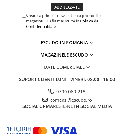
Vreau sa primesc newsletter cu promotiile
magazinului. Afla mai multe in
Politica de
Confidentialitate
ESCUDO IN ROMANIA
MAGAZINELE ESCUDO
DATE COMERCIALE
SUPORT CLIENTI
LUNI - VINERI: 08:00 - 16:00
0730 069 218
comenzi@escudo.ro
SOCIAL
URMARESTE-NE IN SOCIAL MEDIA