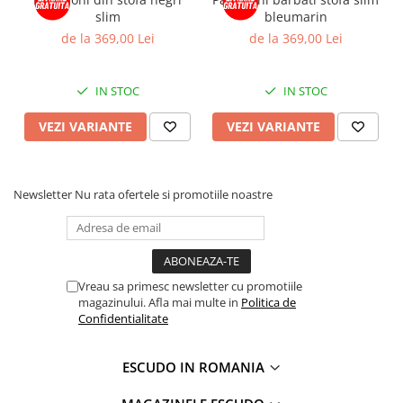
slim
bleumarin
de la 369,00 Lei
de la 369,00 Lei
IN STOC
IN STOC
VEZI VARIANTE
VEZI VARIANTE
Newsletter
Nu rata ofertele si promotiile noastre
Vreau sa primesc newsletter cu promotiile
magazinului. Afla mai multe in
Politica de
Confidentialitate
ESCUDO IN ROMANIA