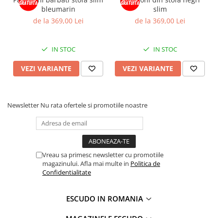
bleumarin
slim
de la 369,00 Lei
de la 369,00 Lei
IN STOC
IN STOC
VEZI VARIANTE
VEZI VARIANTE
Newsletter
Nu rata ofertele si promotiile noastre
Vreau sa primesc newsletter cu promotiile
magazinului. Afla mai multe in
Politica de
Confidentialitate
ESCUDO IN ROMANIA