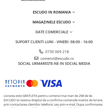
ESCUDO IN ROMANIA
MAGAZINELE ESCUDO
DATE COMERCIALE
SUPORT CLIENTI
LUNI - VINERI: 08:00 - 16:00
0730 069 218
comenzi@escudo.ro
SOCIAL
URMARESTE-NE IN SOCIAL MEDIA
Livrarea este GRATUITA pentru comenzi mai mari de 298 de lei.
ESCUDO isi rezerva dreptul de a confirma comenzile inainte de livrare,
prin contactarea clientilor telefonic sau prin e-mail. Dupa confirmarea