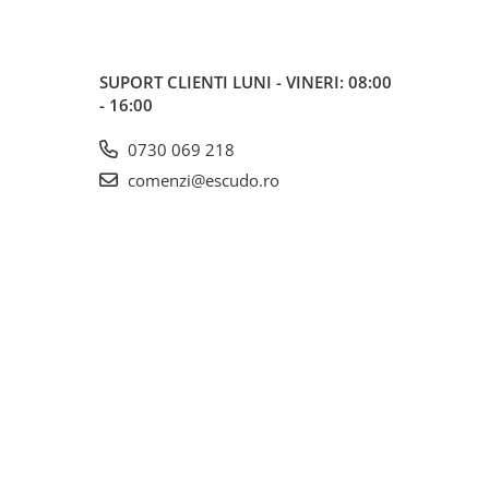
SUPORT CLIENTI
LUNI - VINERI: 08:00
- 16:00
0730 069 218
comenzi@escudo.ro