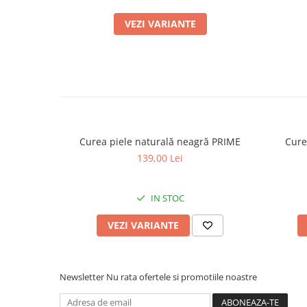
VEZI VARIANTE
Curea piele naturală neagră PRIME
Cure
139,00 Lei
IN STOC
VEZI VARIANTE
Newsletter
Nu rata ofertele si promotiile noastre