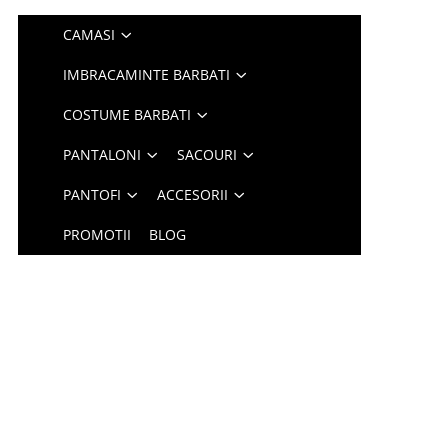
CAMASI
IMBRACAMINTE BARBATI
COSTUME BARBATI
PANTALONI
SACOURI
PANTOFI
ACCESORII
PROMOTII
BLOG