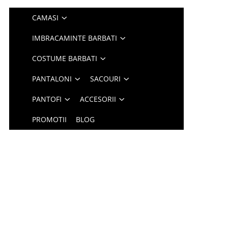
CAMASI
IMBRACAMINTE BARBATI
COSTUME BARBATI
PANTALONI
SACOURI
PANTOFI
ACCESORII
PROMOTII
BLOG