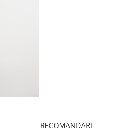
RECOMANDARI