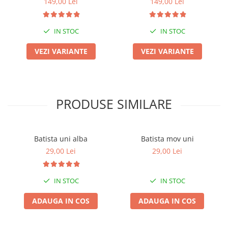
149,00 Lei
149,00 Lei
IN STOC
IN STOC
VEZI VARIANTE
VEZI VARIANTE
PRODUSE SIMILARE
Batista uni alba
Batista mov uni
29,00 Lei
29,00 Lei
IN STOC
IN STOC
ADAUGA IN COS
ADAUGA IN COS