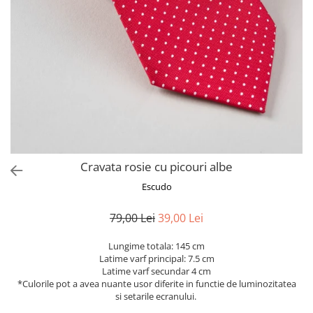
Cravata rosie cu picouri albe
Escudo
79,00 Lei
39,00 Lei
Lungime totala: 145 cm
Latime varf principal: 7.5 cm
Latime varf secundar 4 cm
*Culorile pot a avea nuante usor diferite in functie de luminozitatea
si setarile ecranului.