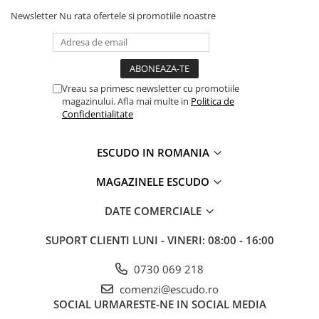
Newsletter
Nu rata ofertele si promotiile noastre
Vreau sa primesc newsletter cu promotiile
magazinului. Afla mai multe in
Politica de
Confidentialitate
ESCUDO IN ROMANIA
MAGAZINELE ESCUDO
DATE COMERCIALE
SUPORT CLIENTI
LUNI - VINERI: 08:00 - 16:00
0730 069 218
comenzi@escudo.ro
SOCIAL
URMARESTE-NE IN SOCIAL MEDIA