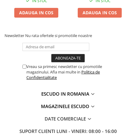
IN STOC
IN STOC
ADAUGA IN COS
ADAUGA IN COS
Newsletter
Nu rata ofertele si promotiile noastre
Vreau sa primesc newsletter cu promotiile
magazinului. Afla mai multe in
Politica de
Confidentialitate
ESCUDO IN ROMANIA
MAGAZINELE ESCUDO
DATE COMERCIALE
SUPORT CLIENTI
LUNI - VINERI: 08:00 - 16:00