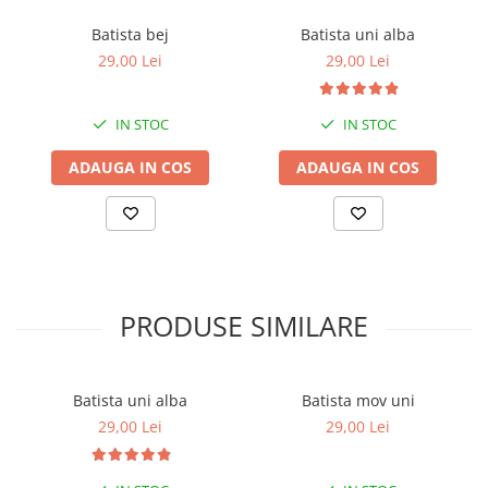
Batista bej
Batista uni alba
29,00 Lei
29,00 Lei
IN STOC
IN STOC
ADAUGA IN COS
ADAUGA IN COS
PRODUSE SIMILARE
Batista uni alba
Batista mov uni
29,00 Lei
29,00 Lei