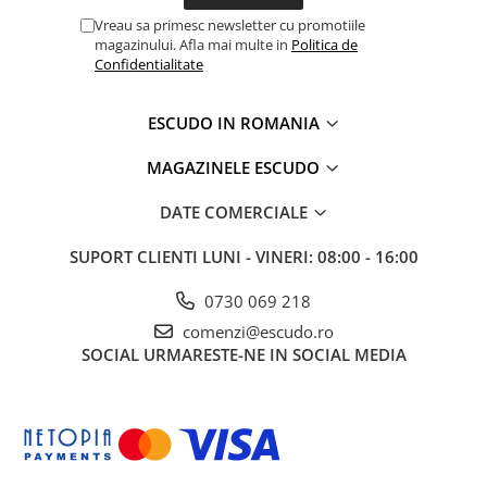
Vreau sa primesc newsletter cu promotiile
magazinului. Afla mai multe in
Politica de
Confidentialitate
ESCUDO IN ROMANIA
MAGAZINELE ESCUDO
DATE COMERCIALE
SUPORT CLIENTI
LUNI - VINERI: 08:00 - 16:00
0730 069 218
comenzi@escudo.ro
SOCIAL
URMARESTE-NE IN SOCIAL MEDIA