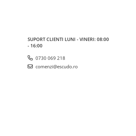
SUPORT CLIENTI
LUNI - VINERI: 08:00
- 16:00
0730 069 218
comenzi@escudo.ro