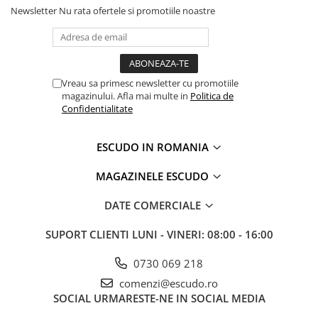
Newsletter
Nu rata ofertele si promotiile noastre
Vreau sa primesc newsletter cu promotiile
magazinului. Afla mai multe in
Politica de
Confidentialitate
ESCUDO IN ROMANIA
MAGAZINELE ESCUDO
DATE COMERCIALE
SUPORT CLIENTI
LUNI - VINERI: 08:00 - 16:00
0730 069 218
comenzi@escudo.ro
SOCIAL
URMARESTE-NE IN SOCIAL MEDIA