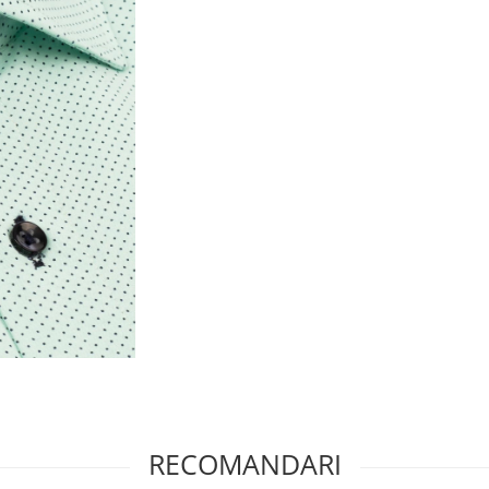
RECOMANDARI